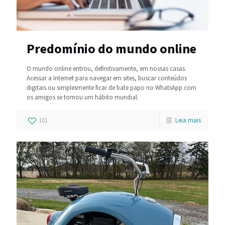
Predomínio do mundo online
O mundo online entrou, definitivamente, em nossas casas.
Acessar a Internet para navegar em sites, buscar conteúdos
digitais ou simplesmente ficar de bate papo no WhatsApp com
os amigos se tornou um hábito mundial.
101
Leia mais