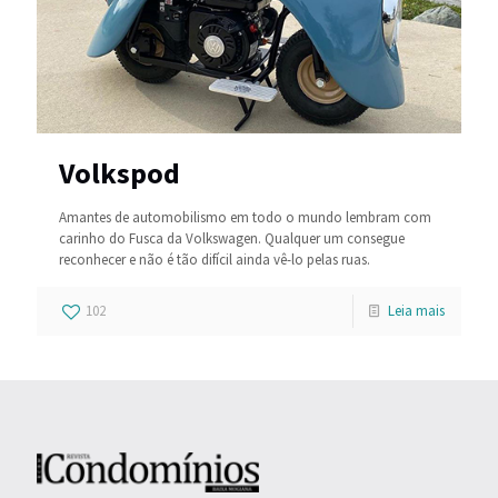
Volkspod
Amantes de automobilismo em todo o mundo lembram com
carinho do Fusca da Volkswagen. Qualquer um consegue
reconhecer e não é tão difícil ainda vê-lo pelas ruas.
102
Leia mais