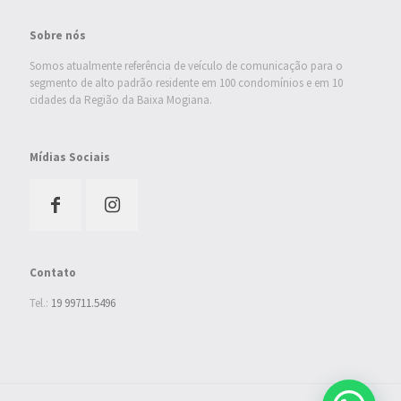
Sobre nós
Somos atualmente referência de veículo de comunicação para o
segmento de alto padrão residente em 100 condomínios e em 10
cidades da Região da Baixa Mogiana.
Mídias Sociais
Contato
Tel.:
19 99711.5496