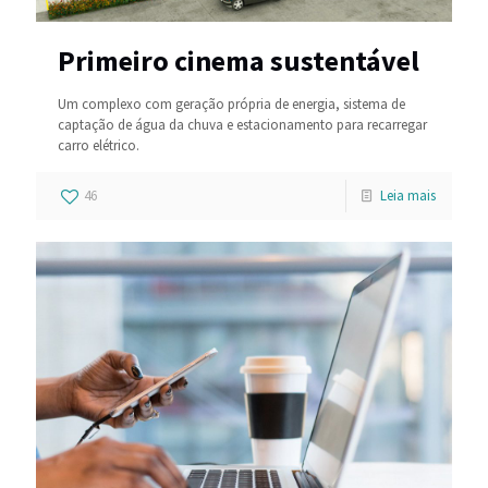
Primeiro cinema sustentável
Um complexo com geração própria de energia, sistema de
captação de água da chuva e estacionamento para recarregar
carro elétrico.
46
Leia mais