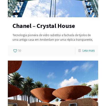
Chanel – Crystal House
Tecnologia pioneira de vidro substitui a fachada de tijolos de
uma antiga casa em Amsterdam por uma réplica transparente,
50
Leia mais