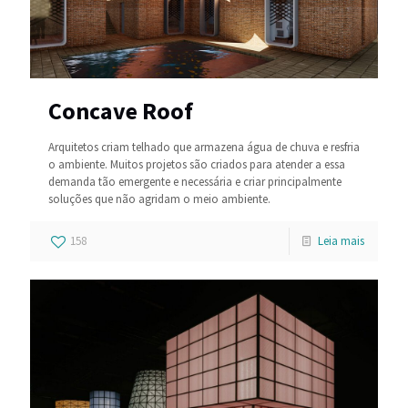
Concave Roof
Arquitetos criam telhado que armazena água de chuva e resfria
o ambiente. Muitos projetos são criados para atender a essa
demanda tão emergente e necessária e criar principalmente
soluções que não agridam o meio ambiente.
158
Leia mais