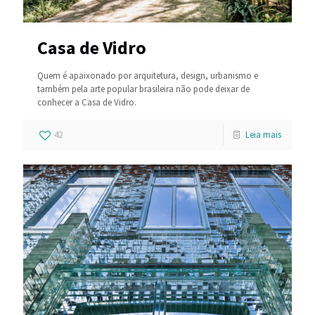
Casa de Vidro
Quem é apaixonado por arquitetura, design, urbanismo e
também pela arte popular brasileira não pode deixar de
conhecer a Casa de Vidro.
42
Leia mais