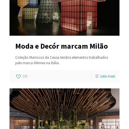
Moda e Decór marcam Milão
Coleção Marrocos da Ceusa lembra elementos trabalhados
pela marca Hèrmes na Itália.
158
Leia mais