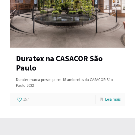
Duratex na CASACOR São
Paulo
Duratex marca presença em 18 ambientes da CASACOR São
Paulo 2022.
157
Leia mais