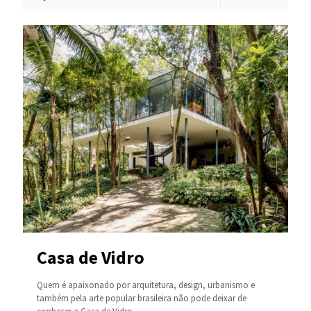
Casa de Vidro
Quem é apaixonado por arquitetura, design, urbanismo e
também pela arte popular brasileira não pode deixar de