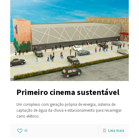
Primeiro cinema sustentável
Um complexo com geração própria de energia, sistema de
captação de água da chuva e estacionamento para recarregar
carro elétrico.
46
Leia mais