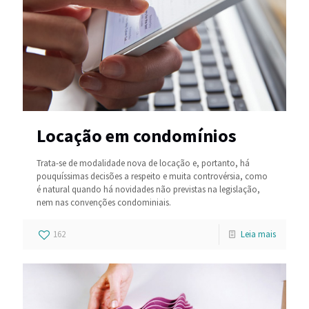
Locação em condomínios
Trata-se de modalidade nova de locação e, portanto, há
pouquíssimas decisões a respeito e muita controvérsia, como
é natural quando há novidades não previstas na legislação,
nem nas convenções condominiais.
162
Leia mais