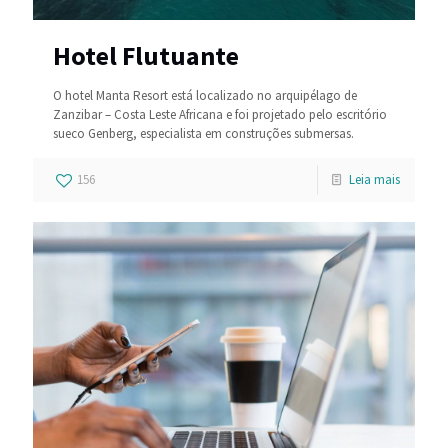
Hotel Flutuante
O hotel Manta Resort está localizado no arquipélago de
Zanzibar – Costa Leste Africana e foi projetado pelo escritório
sueco Genberg, especialista em construções submersas.
156
Leia mais