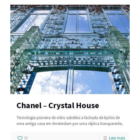
Chanel – Crystal House
Tecnologia pioneira de vidro substitui a fachada de tijolos de
uma antiga casa em Amsterdam por uma réplica transparente,
50
Leia mais