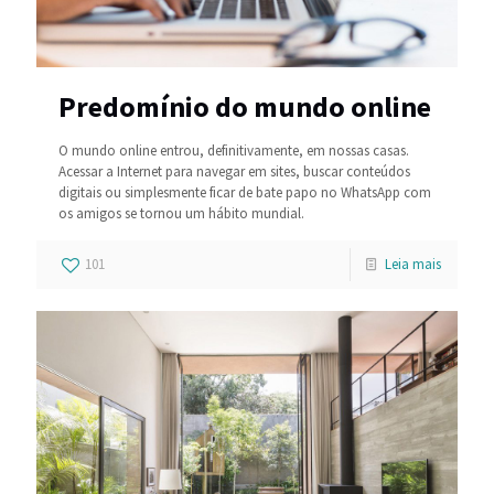
Predomínio do mundo online
O mundo online entrou, definitivamente, em nossas casas.
Acessar a Internet para navegar em sites, buscar conteúdos
digitais ou simplesmente ficar de bate papo no WhatsApp com
os amigos se tornou um hábito mundial.
101
Leia mais